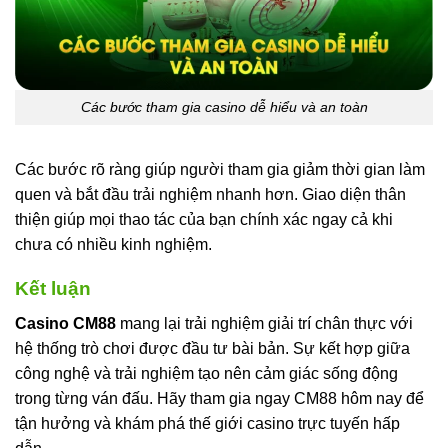
Các bước tham gia casino dễ hiểu và an toàn
Các bước rõ ràng giúp người tham gia giảm thời gian làm
quen và bắt đầu trải nghiệm nhanh hơn. Giao diện thân
thiện giúp mọi thao tác của bạn chính xác ngay cả khi
chưa có nhiều kinh nghiệm.
Kết luận
Casino CM88
mang lại trải nghiệm giải trí chân thực với
hệ thống trò chơi được đầu tư bài bản. Sự kết hợp giữa
công nghệ và trải nghiệm tạo nên cảm giác sống động
trong từng ván đấu. Hãy tham gia ngay CM88 hôm nay để
tận hưởng và khám phá thế giới casino trực tuyến hấp