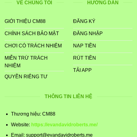
VỀ CHÚNG TÔI
HƯỚNG DẪN
GIỚI THIỆU CM88
ĐĂNG KÝ
CHÍNH SÁCH BẢO MẬT
ĐĂNG NHẬP
CHƠI CÓ TRÁCH NHIỆM
NẠP TIỀN
MIỄN TRỪ TRÁCH
RÚT TIỀN
NHIỆM
TẢI APP
QUYỀN RIÊNG TƯ
THÔNG TIN LIÊN HỆ
Thương hiệu: CM88
Website:
https://evandavidroberts.me/
Email:
support@evandavidroberts.me