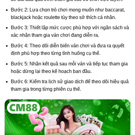
Bước 2: Lựa chọn trò chơi mong muốn như baccarat,
blackjack hoặc roulette tùy theo sở thích cá nhân.
Bước 3: Thiết lập mức cược phù hợp với ngân sách và
xác nhận tham gia ván chơi đang diễn ra.
Bước 4: Theo dõi diễn biến ván chơi và đưa ra quyết
định phù hợp theo từng tình huống cụ thể.
Bước 5: Nhận kết quả sau mỗi ván và tiếp tục tham gia
hoặc dừng lại theo kế hoạch ban đầu.
Bước 6: Kiểm tra lịch sử giao dịch để theo dõi hiệu quả
tham gia trong từng phiên cụ thể.