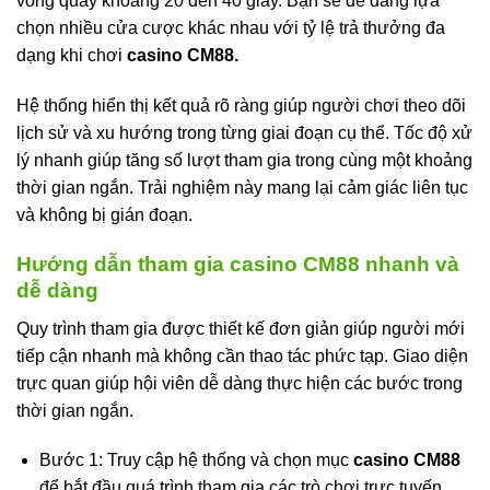
vòng quay khoảng 20 đến 40 giây. Bạn sẽ dễ dàng lựa
chọn nhiều cửa cược khác nhau với tỷ lệ trả thưởng đa
dạng khi chơi
casino CM88.
Hệ thống hiển thị kết quả rõ ràng giúp người chơi theo dõi
lịch sử và xu hướng trong từng giai đoạn cụ thể. Tốc độ xử
lý nhanh giúp tăng số lượt tham gia trong cùng một khoảng
thời gian ngắn. Trải nghiệm này mang lại cảm giác liên tục
và không bị gián đoạn.
Hướng dẫn tham gia casino CM88 nhanh và
dễ dàng
Quy trình tham gia được thiết kế đơn giản giúp người mới
tiếp cận nhanh mà không cần thao tác phức tạp. Giao diện
trực quan giúp hội viên dễ dàng thực hiện các bước trong
thời gian ngắn.
Bước 1: Truy cập hệ thống và chọn mục
casino CM88
để bắt đầu quá trình tham gia các trò chơi trực tuyến.