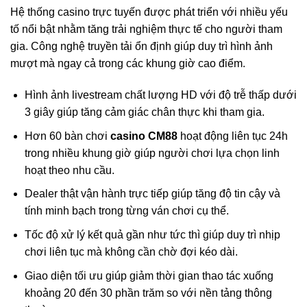
Hệ thống casino trực tuyến được phát triển với nhiều yếu
tố nổi bật nhằm tăng trải nghiệm thực tế cho người tham
gia. Công nghệ truyền tải ổn định giúp duy trì hình ảnh
mượt mà ngay cả trong các khung giờ cao điểm.
Hình ảnh livestream chất lượng HD với độ trễ thấp dưới
3 giây giúp tăng cảm giác chân thực khi tham gia.
Hơn 60 bàn chơi
casino CM88
hoạt động liên tục 24h
trong nhiều khung giờ giúp người chơi lựa chọn linh
hoạt theo nhu cầu.
Dealer thật vận hành trực tiếp giúp tăng độ tin cậy và
tính minh bạch trong từng ván chơi cụ thể.
Tốc độ xử lý kết quả gần như tức thì giúp duy trì nhịp
chơi liên tục mà không cần chờ đợi kéo dài.
Giao diện tối ưu giúp giảm thời gian thao tác xuống
khoảng 20 đến 30 phần trăm so với nền tảng thông