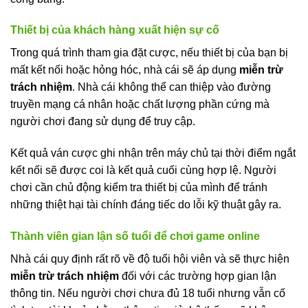
Thiết bị của khách hàng xuất hiện sự cố
Trong quá trình tham gia đặt cược, nếu thiết bị của bạn bị
mất kết nối hoặc hỏng hóc, nhà cái sẽ áp dụng
miễn trừ
trách nhiệm
. Nhà cái không thể can thiệp vào đường
truyền mạng cá nhân hoặc chất lượng phần cứng mà
người chơi đang sử dụng để truy cập.
Kết quả ván cược ghi nhận trên máy chủ tại thời điểm ngắt
kết nối sẽ được coi là kết quả cuối cùng hợp lệ. Người
chơi cần chủ động kiểm tra thiết bị của mình để tránh
những thiệt hại tài chính đáng tiếc do lỗi kỹ thuật gây ra.
Thành viên gian lận số tuổi để chơi game online
Nhà cái quy định rất rõ về độ tuổi hội viên và sẽ thực hiện
miễn trừ trách nhiệm
đối với các trường hợp gian lận
thông tin. Nếu người chơi chưa đủ 18 tuổi nhưng vẫn cố