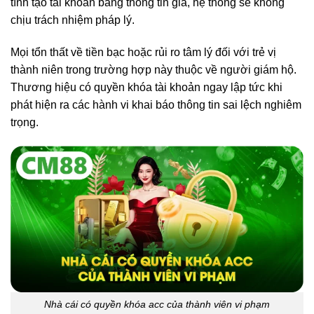
tình tạo tài khoản bằng thông tin giả, hệ thống sẽ không
chịu trách nhiệm pháp lý.
Mọi tổn thất về tiền bạc hoặc rủi ro tâm lý đối với trẻ vị
thành niên trong trường hợp này thuộc về người giám hộ.
Thương hiệu có quyền khóa tài khoản ngay lập tức khi
phát hiện ra các hành vi khai báo thông tin sai lệch nghiêm
trọng.
Nhà cái có quyền khóa acc của thành viên vi phạm