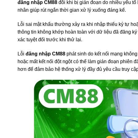
đăng nhập CM88
đôi khi bị gián đoạn do nhiều yếu tố
nhân giúp rút ngắn thời gian xử lý xuống đáng kể.
Lỗi sai mật khẩu thường xảy ra khi nhập thiếu ký tự hoặ
thông tin không khớp hoàn toàn với dữ liệu đã đăng ký
xác tuyệt đối trước khi thử lại.
Lỗi
đăng nhập CM88
phát sinh do kết nối mạng không 
hoặc mất kết nối đột ngột có thể làm gián đoạn phiên
hơn để đảm bảo hệ thống xử lý đầy đủ yêu cầu truy cập