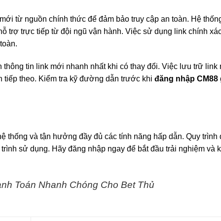
k mới từ nguồn chính thức để đảm bảo truy cập an toàn. Hệ thố
 trợ trực tiếp từ đội ngũ vận hành. Việc sử dụng link chính xá
 toàn.
hông tin link mới nhanh nhất khi có thay đổi. Việc lưu trữ link
ần tiếp theo. Kiểm tra kỹ đường dẫn trước khi
đăng nhập CM88
ệ thống và tận hưởng đầy đủ các tính năng hấp dẫn. Quy trình
á trình sử dụng. Hãy đăng nhập ngay để bắt đầu trải nghiệm và
anh Toán Nhanh Chóng Cho Bet Thủ