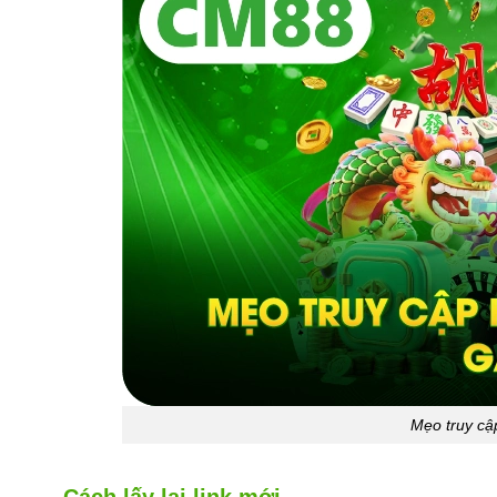
Mẹo truy cậ