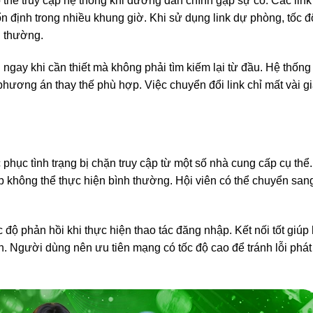
thể truy cập hệ thống khi đường dẫn chính gặp sự cố. Các link
n định trong nhiều khung giờ. Khi sử dụng link dự phòng, tốc độ
h thường.
ngay khi cần thiết mà không phải tìm kiếm lại từ đầu. Hệ thốn
ương án thay thế phù hợp. Việc chuyển đổi link chỉ mất vài gi
phục tình trạng bị chặn truy cập từ một số nhà cung cấp cụ thể.
p không thể thực hiện bình thường. Hội viên có thể chuyển sang
 độ phản hồi khi thực hiện thao tác đăng nhập. Kết nối tốt giúp
. Người dùng nên ưu tiên mạng có tốc độ cao để tránh lỗi phát