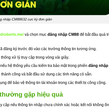
g nhập CM88632 cực kỳ đơn giản
idroberts.me/
và chọn mục
đăng nhập CM88
để bắt đầu quá tr
ã đăng ký trước đó vào các trường thông tin tương ứng.
thống xử lý truy cập trong vòng vài giây.
ếu hệ thống yêu cầu kiểm tra bảo mật trong phiên
đăng nhập
 thành công và bắt đầu sử dụng các tính năng có sẵn.
g để bảo vệ thông tin tài khoản trong các thiết bị công cộng.
 thường gặp hiệu quả
ruy cập nếu thông tin nhập chưa chính xác hoặc kết nối không ổn