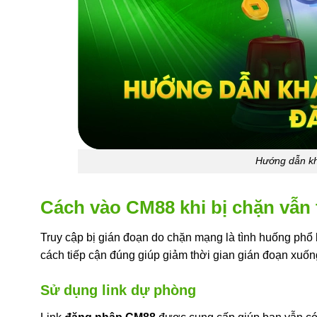
Hướng dẫn kh
Cách vào CM88 khi bị chặn vẫn 
Truy cập bị gián đoạn do chặn mạng là tình huống phổ bi
cách tiếp cận đúng giúp giảm thời gian gián đoạn xuốn
Sử dụng link dự phòng