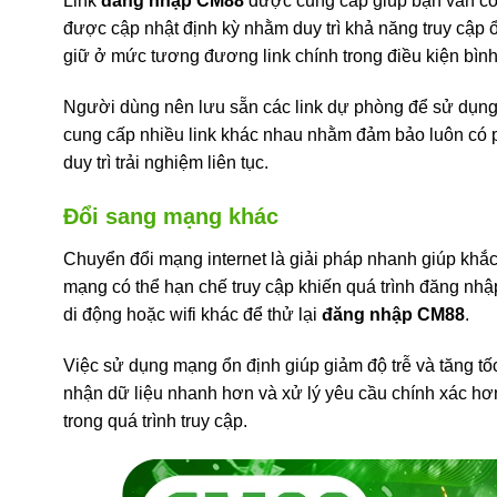
Link
đăng nhập CM88
được cung cấp giúp bạn vẫn có 
được cập nhật định kỳ nhằm duy trì khả năng truy cập ổ
giữ ở mức tương đương link chính trong điều kiện bìn
Người dùng nên lưu sẵn các link dự phòng để sử dụng 
cung cấp nhiều link khác nhau nhằm đảm bảo luôn có ph
duy trì trải nghiệm liên tục.
Đổi sang mạng khác
Chuyển đổi mạng internet là giải pháp nhanh giúp khắc 
mạng có thể hạn chế truy cập khiến quá trình đăng nhậ
di động hoặc wifi khác để thử lại
đăng nhập CM88
.
Việc sử dụng mạng ổn định giúp giảm độ trễ và tăng tốc
nhận dữ liệu nhanh hơn và xử lý yêu cầu chính xác hơn
trong quá trình truy cập.