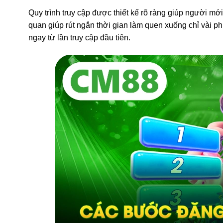
Quy trình truy cập được thiết kế rõ ràng giúp người mớ
quan giúp rút ngắn thời gian làm quen xuống chỉ vài ph
ngay từ lần truy cập đầu tiên.