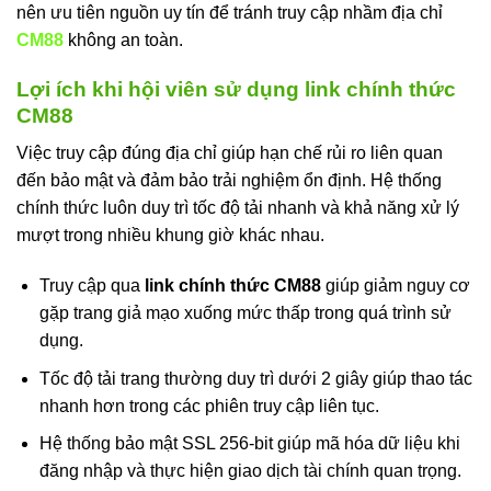
nên ưu tiên nguồn uy tín để tránh truy cập nhầm địa chỉ
CM88
không an toàn.
Lợi ích khi hội viên sử dụng link chính thức
CM88
Việc truy cập đúng địa chỉ giúp hạn chế rủi ro liên quan
đến bảo mật và đảm bảo trải nghiệm ổn định. Hệ thống
chính thức luôn duy trì tốc độ tải nhanh và khả năng xử lý
mượt trong nhiều khung giờ khác nhau.
Truy cập qua
link chính thức CM88
giúp giảm nguy cơ
gặp trang giả mạo xuống mức thấp trong quá trình sử
dụng.
Tốc độ tải trang thường duy trì dưới 2 giây giúp thao tác
nhanh hơn trong các phiên truy cập liên tục.
Hệ thống bảo mật SSL 256-bit giúp mã hóa dữ liệu khi
đăng nhập và thực hiện giao dịch tài chính quan trọng.