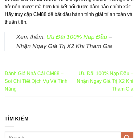
trở nên mượt mà hơn khi kết nối được đảm bảo chính xác.
Hãy truy cập CM88 để bắt đầu hành trình giải trí an toàn và
thuận tiện.
Xem thêm:
Ưu Đãi 100% Nạp Đầu
–
Nhận Ngay Giá Trị X2 Khi Tham Gia
Đánh Giá Nhà Cái CM88 –
Ưu Đãi 100% Nạp Đầu –
Soi Chi Tiết Dịch Vụ Và Tính
Nhận Ngay Giá Trị X2 Khi
Năng
Tham Gia
TÌM KIẾM