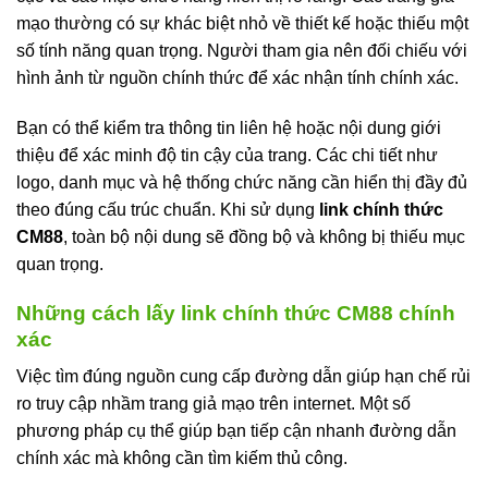
mạo thường có sự khác biệt nhỏ về thiết kế hoặc thiếu một
số tính năng quan trọng. Người tham gia nên đối chiếu với
hình ảnh từ nguồn chính thức để xác nhận tính chính xác.
Bạn có thể kiểm tra thông tin liên hệ hoặc nội dung giới
thiệu để xác minh độ tin cậy của trang. Các chi tiết như
logo, danh mục và hệ thống chức năng cần hiển thị đầy đủ
theo đúng cấu trúc chuẩn. Khi sử dụng
link chính thức
CM88
, toàn bộ nội dung sẽ đồng bộ và không bị thiếu mục
quan trọng.
Những cách lấy link chính thức CM88 chính
xác
Việc tìm đúng nguồn cung cấp đường dẫn giúp hạn chế rủi
ro truy cập nhầm trang giả mạo trên internet. Một số
phương pháp cụ thể giúp bạn tiếp cận nhanh đường dẫn
chính xác mà không cần tìm kiếm thủ công.