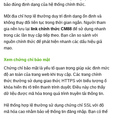
bảo đúng định dạng của hệ thống chính thức.
Một địa chỉ hợp lệ thường duy trì định dạng ổn định và
không thay đổi liên tục trong thời gian ngắn. Người tham
gia nên lưu lại
link chính thức CM88
để sử dụng nhanh
trong các lần truy cập tiếp theo. Bạn cần so sánh với
nguồn chính thức để phát hiện nhanh các dấu hiệu giả
mạo.
Xem chứng chỉ bảo mật
Chứng chỉ bảo mật là yếu tố quan trọng giúp xác định mức
độ an toàn của trang web khi truy cập. Các trang chính
thức thường sử dụng giao thức HTTPS với biểu tượng ổ
khóa hiển thị rõ trên thanh trình duyệt. Điều này cho thấy
dữ liệu được mã hóa trong quá trình truyền tải thông tin.
Hệ thống hợp lệ thường sử dụng chứng chỉ SSL với độ
mã hóa cao nhằm bảo vệ thông tin đăng nhập. Bạn có thể