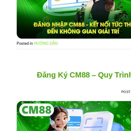
Posted in
HƯỚNG DẪN
Đăng Ký CM88 – Quy Trìn
POST