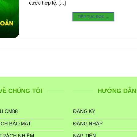
cược hợp lệ. […]
TIẾP TỤC ĐỌC
→
VỀ CHÚNG TÔI
HƯỚNG DẪN
ỆU CM88
ĐĂNG KÝ
ÁCH BẢO MẬT
ĐĂNG NHẬP
 TRÁCH NHIỆM
NẠP TIỀN