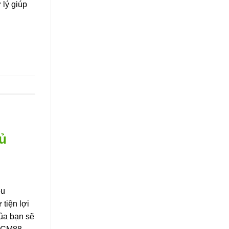
 lý giúp
ủ
ều
tiện lợi
của bạn sẽ