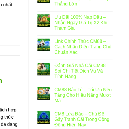
Thắng Lớn
 nhất.
Ưu Đãi 100% Nạp Đầu –
Nhận Ngay Giá Trị X2 Khi
Tham Gia
Link Chính Thức CM88 –
Cách Nhận Diện Trang Chủ
Chuẩn Xác
Đánh Giá Nhà Cái CM88 –
Soi Chi Tiết Dịch Vụ Và
Tính Năng
n
CM88 Bảo Trì – Tối Ưu Nền
Tảng Cho Hiệu Năng Mượt
Mà
tích hợp
CM8 Lừa Đảo – Chủ Đề
ng thức
Gây Tranh Cãi Trong Cộng
 đa dạng
Đồng Hiện Nay