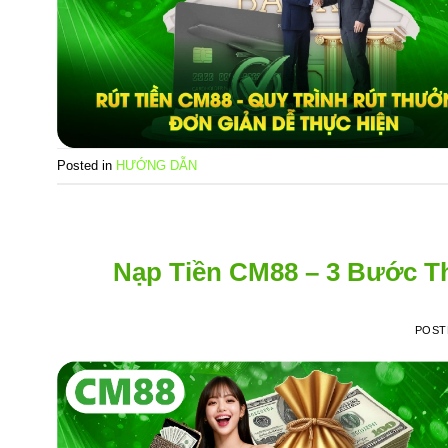
Posted in
HƯỚNG DẪN
Nạp Tiền CM88 – 3 Bước T
POST