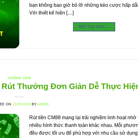
bạn không bao giờ bỏ lỡ những kèo cược hấp dẫn
Với thiết kế hiện […]
TIẾP TỤC ĐỌC
→
HƯỚNG DẪN
h Rút Thưởng Đơn Giản Dễ Thực Hiệ
ED ON
15/05/2026
BY
ADMIN
Rút tiền CM88 mang lại trải nghiệm linh hoạt nhờ 
nhiều hình thức thanh toán khác nhau. Mỗi phươ
đều được tối ưu để phù hợp với nhu cầu sử dụng