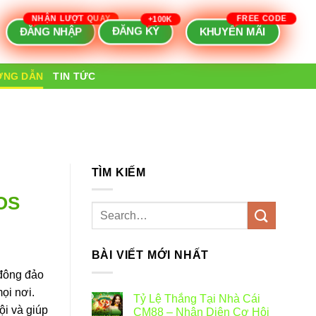
ĐĂNG KÝ
ĐĂNG NHẬP
KHUYẾN MÃI
ỚNG DẪN
TIN TỨC
TÌM KIẾM
IOS
BÀI VIẾT MỚI NHẤT
 đông đảo
ọi nơi.
Tỷ Lệ Thắng Tại Nhà Cái
ội và giúp
CM88 – Nhận Diện Cơ Hội