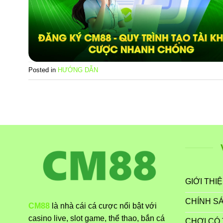
Posted in
HƯỚNG DẪN
GIỚI THI
CHÍNH S
CM88
là nhà cái cá cược nổi bật với
casino live, slot game, thể thao, bắn cá
CHƠI CÓ