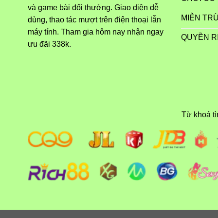
và game bài đổi thưởng. Giao diện dễ
MIỄN TR
dùng, thao tác mượt trên điện thoại lẫn
máy tính. Tham gia hôm nay nhận ngay
QUYỀN R
ưu đãi 338k.
Từ khoá t