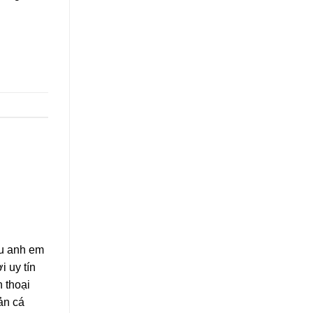
ều anh em
 uy tín
n thoại
ản cá