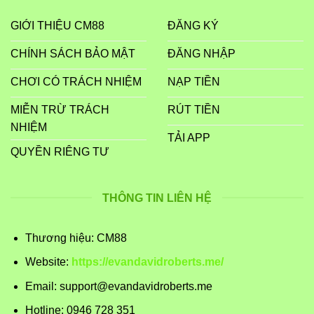
GIỚI THIỆU CM88
ĐĂNG KÝ
CHÍNH SÁCH BẢO MẬT
ĐĂNG NHẬP
CHƠI CÓ TRÁCH NHIỆM
NẠP TIỀN
MIỄN TRỪ TRÁCH
RÚT TIỀN
NHIỆM
TẢI APP
QUYỀN RIÊNG TƯ
THÔNG TIN LIÊN HỆ
Thương hiệu: CM88
Website:
https://evandavidroberts.me/
Email:
support@evandavidroberts.me
Hotline: 0946 728 351