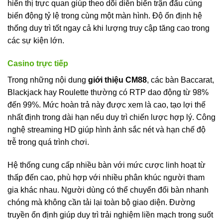
hiển thị trực quan giúp theo dõi diễn biến trận đấu cùng
biến động tỷ lệ trong cùng một màn hình. Độ ổn định hệ
thống duy trì tốt ngay cả khi lượng truy cập tăng cao trong
các sự kiện lớn.
Casino trực tiếp
Trong những nội dung
giới thiệu CM88
, các bàn Baccarat,
Blackjack hay Roulette thường có RTP dao động từ 98%
đến 99%. Mức hoàn trả này được xem là cao, tạo lợi thế
nhất định trong dài hạn nếu duy trì chiến lược hợp lý. Công
nghệ streaming HD giúp hình ảnh sắc nét và hạn chế độ
trễ trong quá trình chơi.
Hệ thống cung cấp nhiều bàn với mức cược linh hoạt từ
thấp đến cao, phù hợp với nhiều phân khúc người tham
gia khác nhau. Người dùng có thể chuyển đổi bàn nhanh
chóng mà không cần tải lại toàn bộ giao diện. Đường
truyền ổn định giúp duy trì trải nghiệm liền mạch trong suốt