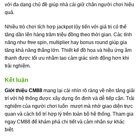
với đa dạng chủ đề giúp nhà cái giữ chân người chơi hiệu
quả.
Nhiều trò chơi tích hợp jackpot lũy tiến với giá trị có thể
tăng dần lên hàng trăm triệu đồng theo thời gian. Các tính
năng như free spin, multiplier hay bonus round giúp gia
tăng khả năng thắng lớn. Thiết kế đồ họa và hiệu ứng âm
thanh được tối ưu nhằm tạo cảm giác sinh động hơn khi
trải nghiệm.
Kết luận
Giới thiệu CM88
mang lại cái nhìn rõ ràng về nền tảng giải
trí với hệ thống được xây dựng ổn định và dễ tiếp cận. Trải
nghiệm của người chơi luôn mượt mà nhờ giao diện trực
quan và cách bố trí hợp lý trên toàn bộ hệ thống. Tham gia
ngay CM88 để khám phá chi tiết và cảm nhận sự khác
biệt.