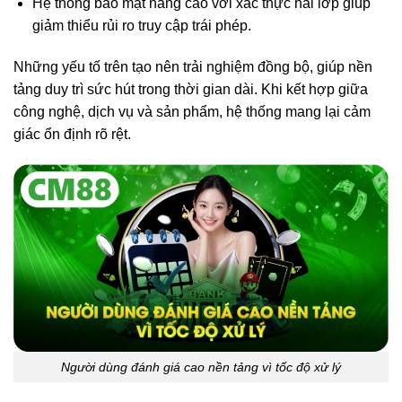
Hệ thống bảo mật nâng cao với xác thực hai lớp giúp
giảm thiểu rủi ro truy cập trái phép.
Những yếu tố trên tạo nên trải nghiệm đồng bộ, giúp nền
tảng duy trì sức hút trong thời gian dài. Khi kết hợp giữa
công nghệ, dịch vụ và sản phẩm, hệ thống mang lại cảm
giác ổn định rõ rệt.
Người dùng đánh giá cao nền tảng vì tốc độ xử lý